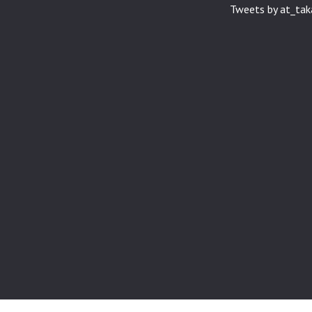
Tweets by at_ta