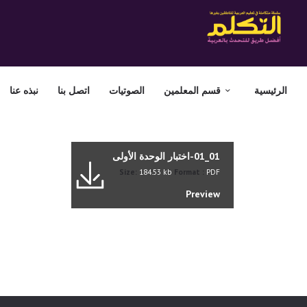
الرئيسية
قسم المعلمين
الصوتيات
اتصل بنا
نبذه عنا
01_01-اختبار الوحدة الأولى
Size:
184.53 kb
Format :
PDF
Preview