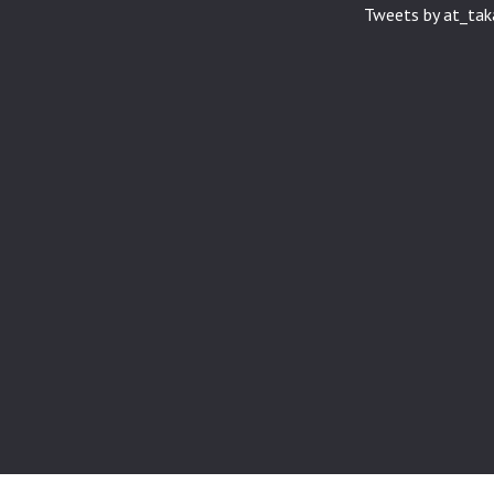
Tweets by at_ta