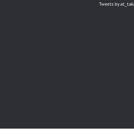
Tweets by at_ta