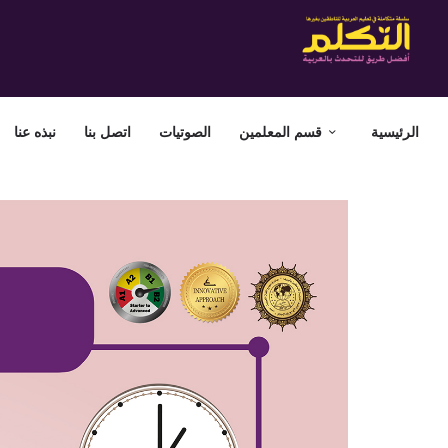
الرئيسية
قسم المعلمين
الصوتيات
اتصل بنا
نبذه عنا