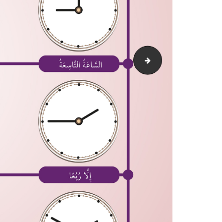
الأيام والشهور والفصول الأربعة