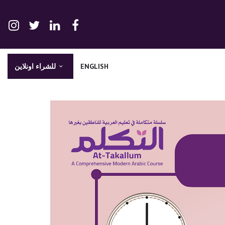
ENGLISH
للشراء اونلاين