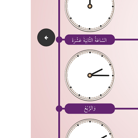
الجسم