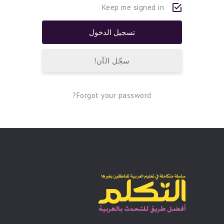
Keep me signed in
سجّل الآن!
Forgot your password?