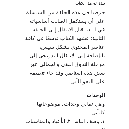
نبذة عن هذا الكتاب
حرصنا في هذه الحلقة من السلسلة
على أن يستكمل الطالب أساسياته
في اللغة قبل الانتقال إلى الحلقة
التالية؛ فشهد الكتاب توسعًا في كافة
عناصر المحتوى بشكل سَلِس،
بالإضافة إلى الانتقال التدريجي إلى
مرحلة التذوق الفني والجمالي عبر
بعض هذه العناصر. وقد جاء تنظيمه
على النحو الآتي:
الوحدات
وهي ثماني وحدات، موضوعاتها
كالآتي:
١. وصف الناس ٢. الأعياد والمناسبات